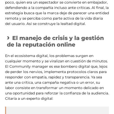
poco, quien era un espectador se convierte en embajador,
defendiendo a la compañía incluso ante críticas. Al final, la
estrategia busca que la marca deje de parecer una entidad
remota y se perciba como parte activa de la vida diaria
del usuario. Así se construye la lealtad digital.
El manejo de crisis y la gestión
de la reputación online
En el ecosistema digital, los problemas surgen en
cualquier momento y se viralizan en cuestión de minutos.
El Community manager es ese bombero digital que, lejos
de perder los nervios, implementa protocolos claros para
responder con empatía, rapidez y transparencia. Ya sea
ante una crítica, una campaña negativa o un error, su
labor consiste en transformar un momento delicado en
una oportunidad para reforzar la confianza de la audiencia.
Citaría a un experto digital: