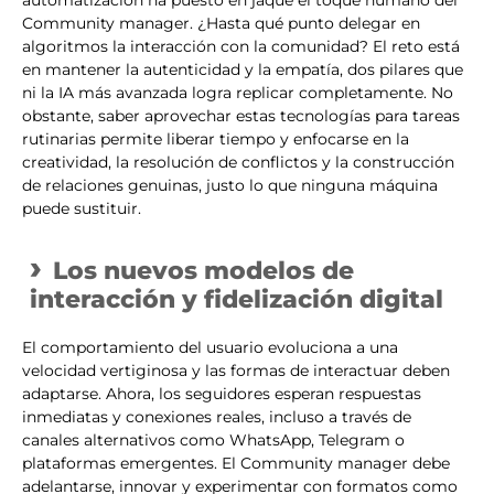
automatización ha puesto en jaque el toque humano del
Community manager. ¿Hasta qué punto delegar en
algoritmos la interacción con la comunidad? El reto está
en mantener la autenticidad y la empatía, dos pilares que
ni la IA más avanzada logra replicar completamente. No
obstante, saber aprovechar estas tecnologías para tareas
rutinarias permite liberar tiempo y enfocarse en la
creatividad, la resolución de conflictos y la construcción
de relaciones genuinas, justo lo que ninguna máquina
puede sustituir.
Los nuevos modelos de
interacción y fidelización digital
El comportamiento del usuario evoluciona a una
velocidad vertiginosa y las formas de interactuar deben
adaptarse. Ahora, los seguidores esperan respuestas
inmediatas y conexiones reales, incluso a través de
canales alternativos como WhatsApp, Telegram o
plataformas emergentes. El Community manager debe
adelantarse, innovar y experimentar con formatos como