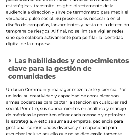
estratégicas, transmite insights directamente de la
audiencia a dirección y sirve de termómetro para medir el
verdadero pulso social. Su presencia es necesaria en el
diseño de campañas, lanzamientos y hasta en la detección
temprana de riesgos. Al final, no se limita a vigilar redes,
sino que colabora activamente para perfilar la identidad
digital de la empresa.
Las habilidades y conocimientos
clave para la gestión de
comunidades
Un buen Community manager mezcla arte y ciencia. Por
un lado, su creatividad y capacidad de comunicar son
armas poderosas para captar la atención en cualquier red
social. Por otro, sus conocimientos en analítica y manejo
de métricas le permiten afinar cada mensaje y optimizar
la estrategia. A esto se suma su empatía, paciencia para
gestionar comunidades diversas y su capacidad para
escuchar incluso aquello que no se dice explícitamente.