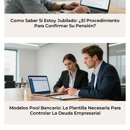
Como Saber Si Estoy Jubilado: ¿El Procedimiento
Para Confirmar Su Pensión?
Modelos Pool Bancario: La Plantilla Necesaria Para
Controlar La Deuda Empresarial