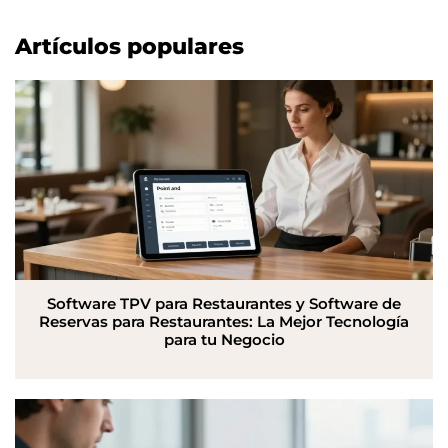
Artículos populares
Software TPV para Restaurantes y Software de
Reservas para Restaurantes: La Mejor Tecnología
para tu Negocio