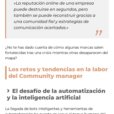
«La reputación online de una empresa
puede destruirse en segundos, pero
también se puede reconstruir gracias a
una comunidad fiel y estrategias de
comunicación acertadas.»
¿No te has dado cuenta de cómo algunas marcas salen
fortalecidas tras una crisis mientras otras desaparecen del
mapa?
Los retos y tendencias en la labor
del Community manager
El desafío de la automatización
y la inteligencia artificial
La llegada de bots inteligentes y herramientas de