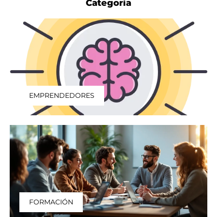
Categoría
EMPRENDEDORES
FORMACIÓN