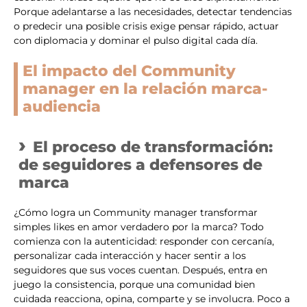
Porque adelantarse a las necesidades, detectar tendencias
o predecir una posible crisis exige pensar rápido, actuar
con diplomacia y dominar el pulso digital cada día.
El impacto del Community
manager en la relación marca-
audiencia
El proceso de transformación:
de seguidores a defensores de
marca
¿Cómo logra un Community manager transformar
simples likes en amor verdadero por la marca? Todo
comienza con la autenticidad: responder con cercanía,
personalizar cada interacción y hacer sentir a los
seguidores que sus voces cuentan. Después, entra en
juego la consistencia, porque una comunidad bien
cuidada reacciona, opina, comparte y se involucra. Poco a