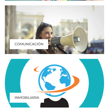
COMUNICACIÓN
INMOBILIARIA