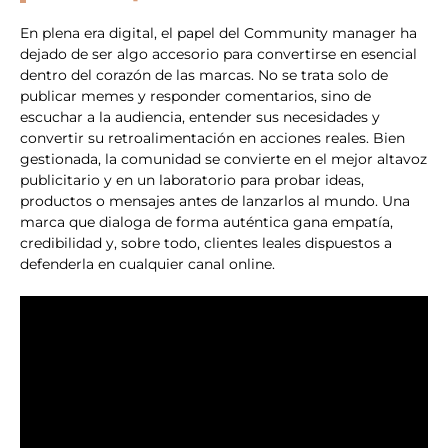
En plena era digital, el papel del Community manager ha
dejado de ser algo accesorio para convertirse en esencial
dentro del corazón de las marcas. No se trata solo de
publicar memes y responder comentarios, sino de
escuchar a la audiencia, entender sus necesidades y
convertir su retroalimentación en acciones reales. Bien
gestionada, la comunidad se convierte en el mejor altavoz
publicitario y en un laboratorio para probar ideas,
productos o mensajes antes de lanzarlos al mundo. Una
marca que dialoga de forma auténtica gana empatía,
credibilidad y, sobre todo, clientes leales dispuestos a
defenderla en cualquier canal online.