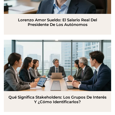
Lorenzo Amor Sueldo: El Salario Real Del
Presidente De Los Autónomos
Qué Significa Stakeholders: Los Grupos De Interés
Y ¿Cómo Identificarlos?