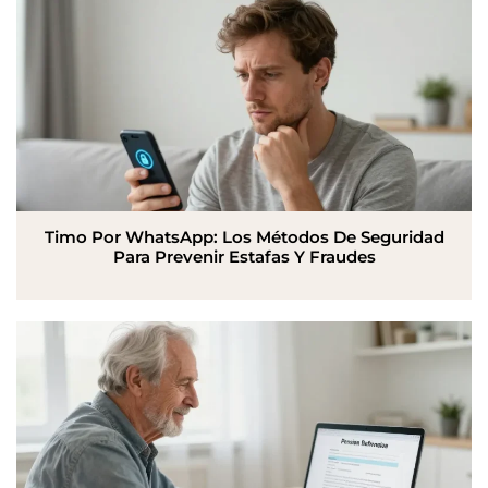
Timo Por WhatsApp: Los Métodos De Seguridad
Para Prevenir Estafas Y Fraudes