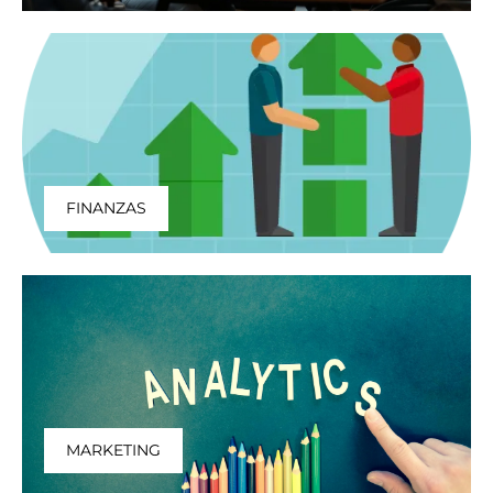
FINANZAS
MARKETING