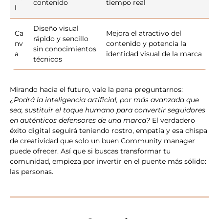
contenido
tiempo real
l
Diseño visual
Ca
Mejora el atractivo del
rápido y sencillo
nv
contenido y potencia la
sin conocimientos
a
identidad visual de la marca
técnicos
Mirando hacia el futuro, vale la pena preguntarnos:
¿Podrá la inteligencia artificial, por más avanzada que
sea, sustituir el toque humano para convertir seguidores
en auténticos defensores de una marca?
El verdadero
éxito digital seguirá teniendo rostro, empatía y esa chispa
de creatividad que solo un buen Community manager
puede ofrecer. Así que si buscas transformar tu
comunidad, empieza por invertir en el puente más sólido:
las personas.