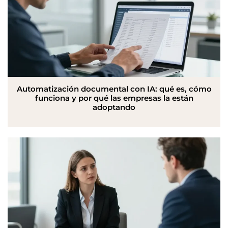
Automatización documental con IA: qué es, cómo
funciona y por qué las empresas la están
adoptando