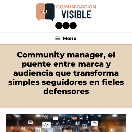
Menu
Community manager, el
puente entre marca y
audiencia que transforma
simples seguidores en fieles
defensores