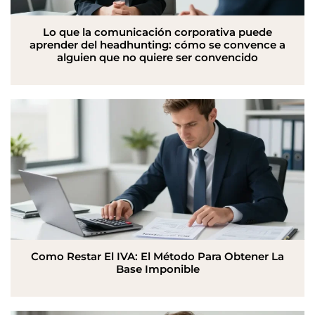
Lo que la comunicación corporativa puede
aprender del headhunting: cómo se convence a
alguien que no quiere ser convencido
Como Restar El IVA: El Método Para Obtener La
Base Imponible