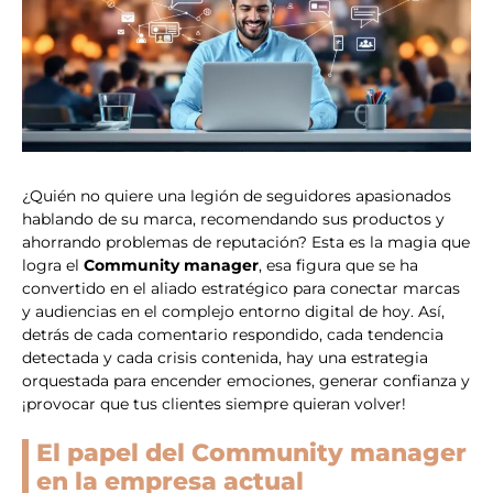
¿Quién no quiere una legión de seguidores apasionados
hablando de su marca, recomendando sus productos y
ahorrando problemas de reputación? Esta es la magia que
logra el
Community manager
, esa figura que se ha
convertido en el aliado estratégico para conectar marcas
y audiencias en el complejo entorno digital de hoy. Así,
detrás de cada comentario respondido, cada tendencia
detectada y cada crisis contenida, hay una estrategia
orquestada para encender emociones, generar confianza y
¡provocar que tus clientes siempre quieran volver!
El papel del Community manager
en la empresa actual