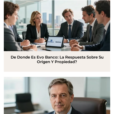
De Donde Es Evo Banco: La Respuesta Sobre Su
Origen Y Propiedad?