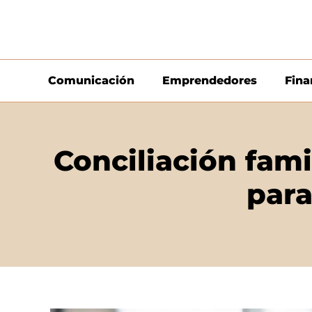
Comunicación
Emprendedores
Fina
Conciliación fami
para