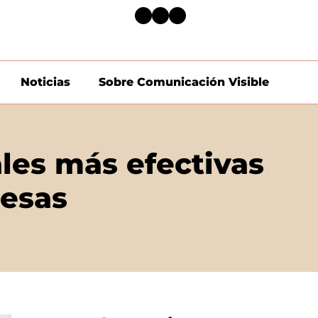
Noticias
Sobre Comunicación Visible
ales más efectivas
resas