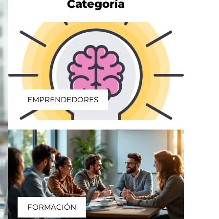
Categoría
EMPRENDEDORES
FORMACIÓN