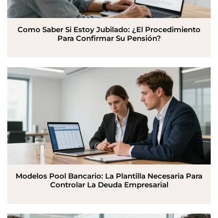
Como Saber Si Estoy Jubilado: ¿El Procedimiento
Para Confirmar Su Pensión?
Modelos Pool Bancario: La Plantilla Necesaria Para
Controlar La Deuda Empresarial