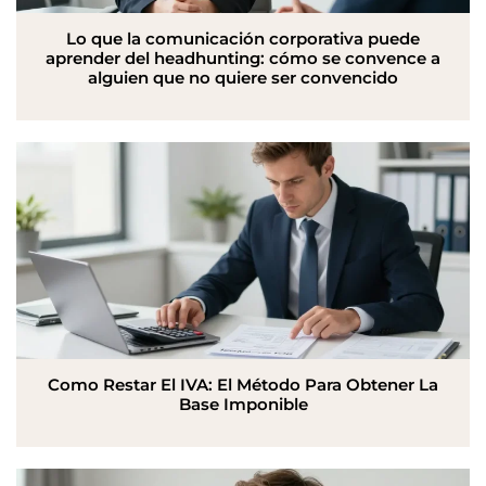
Lo que la comunicación corporativa puede
aprender del headhunting: cómo se convence a
alguien que no quiere ser convencido
Como Restar El IVA: El Método Para Obtener La
Base Imponible