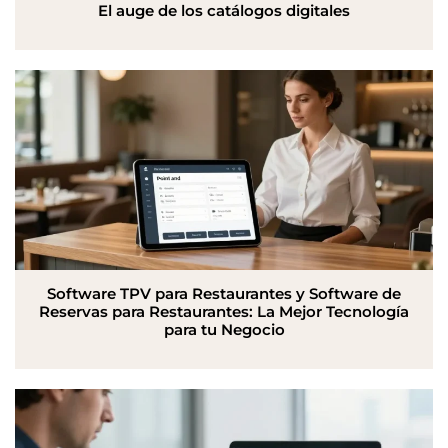
El auge de los catálogos digitales
Software TPV para Restaurantes y Software de
Reservas para Restaurantes: La Mejor Tecnología
para tu Negocio