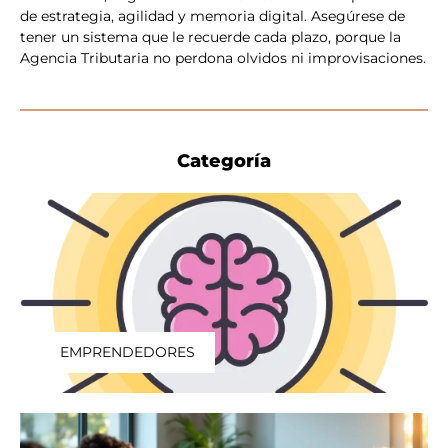
de estrategia, agilidad y memoria digital. Asegúrese de
tener un sistema que le recuerde cada plazo, porque la
Agencia Tributaria no perdona olvidos ni improvisaciones.
Categoría
EMPRENDEDORES