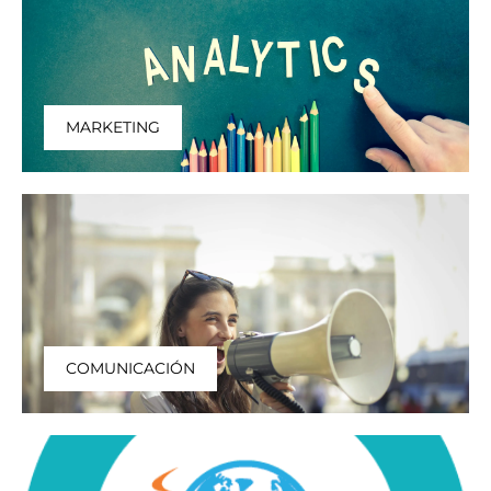
MARKETING
COMUNICACIÓN