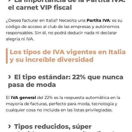
el carnet VIP fiscal
¿Desea facturar en Italia? Necesita una
Partita IVA
: es su
código de acceso al club de las empresas y autónomos
responsables. Sin él, no podrá deducir nada ni declarar
alegría ni IVA.
Los tipos de IVA vigentes en Italia
y su increíble diversidad
El tipo estándar: 22% que nunca
pasa de moda
El
IVA general
del 22% es la respuesta automática en la
mayoría de facturas, perfecto para moda, tecnología y
cualquier cosa no incluida en las listas privilegiadas.
Tipos reducidos, súper