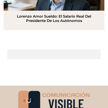
Lorenzo Amor Sueldo: El Salario Real Del
Presidente De Los Autónomos