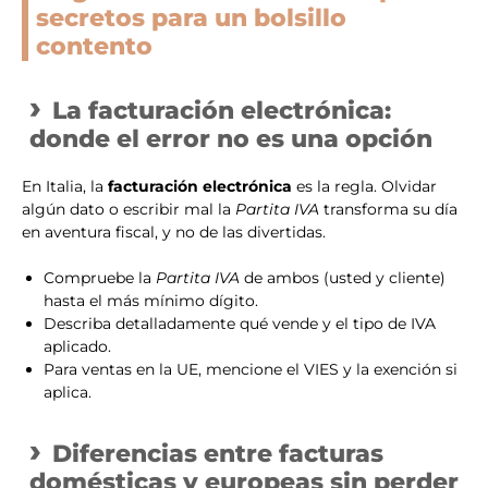
secretos para un bolsillo
contento
La facturación electrónica:
donde el error no es una opción
En Italia, la
facturación electrónica
es la regla. Olvidar
algún dato o escribir mal la
Partita IVA
transforma su día
en aventura fiscal, y no de las divertidas.
Compruebe la
Partita IVA
de ambos (usted y cliente)
hasta el más mínimo dígito.
Describa detalladamente qué vende y el tipo de IVA
aplicado.
Para ventas en la UE, mencione el VIES y la exención si
aplica.
Diferencias entre facturas
domésticas y europeas sin perder