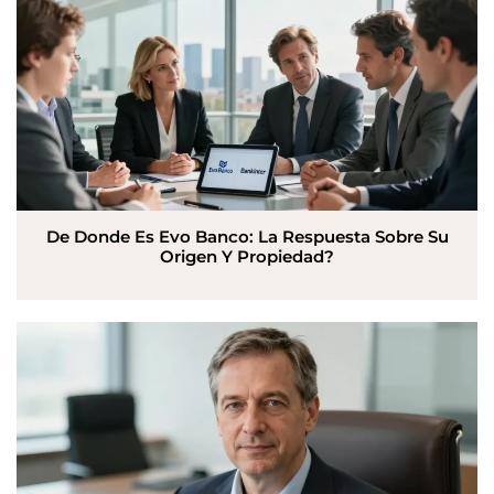
De Donde Es Evo Banco: La Respuesta Sobre Su
Origen Y Propiedad?