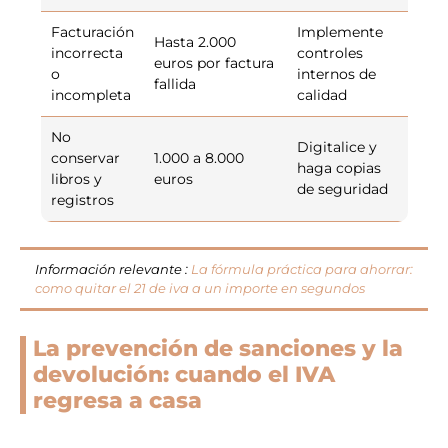
Facturación
Implemente
Hasta 2.000
incorrecta
controles
euros por factura
o
internos de
fallida
incompleta
calidad
No
Digitalice y
conservar
1.000 a 8.000
haga copias
libros y
euros
de seguridad
registros
Información relevante :
La fórmula práctica para ahorrar:
como quitar el 21 de iva a un importe en segundos
La prevención de sanciones y la
devolución: cuando el IVA
regresa a casa