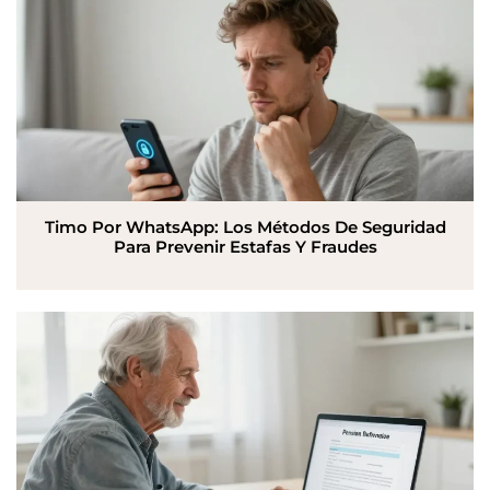
Timo Por WhatsApp: Los Métodos De Seguridad
Para Prevenir Estafas Y Fraudes