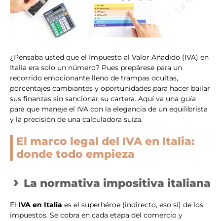
¿Pensaba usted que el Impuesto al Valor Añadido (IVA) en
Italia era solo un número? Pues prepárese para un
recorrido emocionante lleno de trampas ocultas,
porcentajes cambiantes y oportunidades para hacer bailar
sus finanzas sin sancionar su cartera. Aquí va una guía
para que maneje el IVA con la elegancia de un equilibrista
y la precisión de una calculadora suiza.
El marco legal del IVA en Italia:
donde todo empieza
La normativa impositiva italiana
El
IVA en Italia
es el superhéroe (indirecto, eso sí) de los
impuestos. Se cobra en cada etapa del comercio y