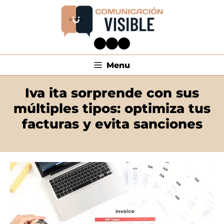
Menu
Iva ita sorprende con sus
múltiples tipos: optimiza tus
facturas y evita sanciones