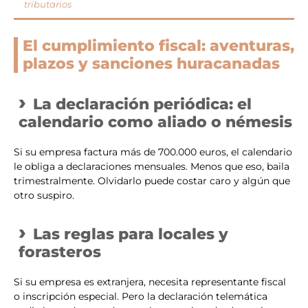
tributarios
El cumplimiento fiscal: aventuras,
plazos y sanciones huracanadas
La declaración periódica: el
calendario como aliado o némesis
Si su empresa factura más de 700.000 euros, el calendario
le obliga a declaraciones mensuales. Menos que eso, baila
trimestralmente. Olvidarlo puede costar caro y algún que
otro suspiro.
Las reglas para locales y
forasteros
Si su empresa es extranjera, necesita representante fiscal
o inscripción especial. Pero la declaración telemática