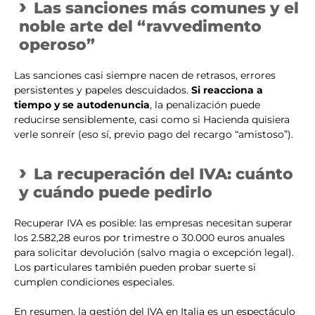
Las sanciones más comunes y el
noble arte del “ravvedimento
operoso”
Las sanciones casi siempre nacen de retrasos, errores
persistentes y papeles descuidados.
Si reacciona a
tiempo y se autodenuncia
, la penalización puede
reducirse sensiblemente, casi como si Hacienda quisiera
verle sonreír (eso sí, previo pago del recargo “amistoso”).
La recuperación del IVA: cuánto
y cuándo puede pedirlo
Recuperar IVA es posible: las empresas necesitan superar
los 2.582,28 euros por trimestre o 30.000 euros anuales
para solicitar devolución (salvo magia o excepción legal).
Los particulares también pueden probar suerte si
cumplen condiciones especiales.
En resumen, la gestión del IVA en Italia es un espectáculo