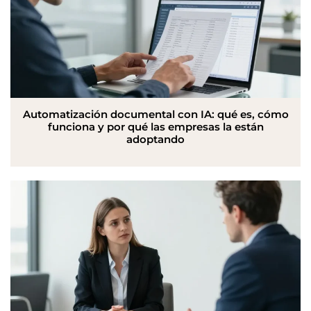
Automatización documental con IA: qué es, cómo
funciona y por qué las empresas la están
adoptando