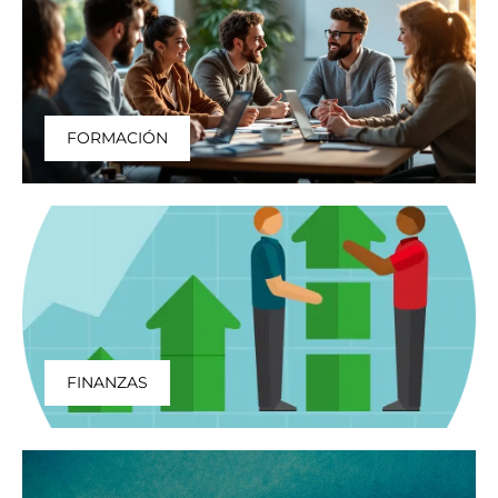
FORMACIÓN
FINANZAS