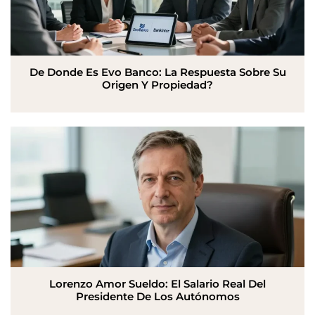
De Donde Es Evo Banco: La Respuesta Sobre Su
Origen Y Propiedad?
Lorenzo Amor Sueldo: El Salario Real Del
Presidente De Los Autónomos