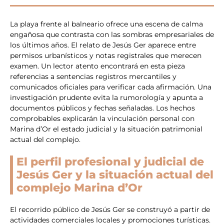
La playa frente al balneario ofrece una escena de calma
engañosa que contrasta con las sombras empresariales de
los últimos años. El relato de Jesús Ger aparece entre
permisos urbanísticos y notas registrales que merecen
examen. Un lector atento encontrará en esta pieza
referencias a sentencias registros mercantiles y
comunicados oficiales para verificar cada afirmación. Una
investigación prudente evita la rumorología y apunta a
documentos públicos y fechas señaladas. Los hechos
comprobables explicarán la vinculación personal con
Marina d’Or el estado judicial y la situación patrimonial
actual del complejo.
El perfil profesional y judicial de
Jesús Ger y la situación actual del
complejo Marina d’Or
El recorrido público de Jesús Ger se construyó a partir de
actividades comerciales locales y promociones turísticas.