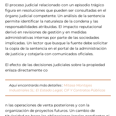
El proceso judicial relacionado con un episodio trágico
figura en resoluciones que pueden ser consultadas en el
órgano judicial competente. Un análisis de la sentencia
permite identificar la naturaleza de la condena y las
responsabilidades atribuidas. El impacto reputacional
derivó en revisiones de gestión y en medidas
administrativas internas por parte de las sociedades
implicadas. Un lector que busque la fuente debe solicitar
la copia de la sentencia en el portal de la administración
de justicia y cotejarla con comunicados oficiales.
El efecto de las decisiones judiciales sobre la propiedad
enlaza directamente co
Aquí encontrarás más detalles :
Mitasa Montajes
Industriales SL: El Estado Legal, CIF Y Contratos Públicos
n las operaciones de venta posteriores y con la
organización de proyectos futuros. Un cambio de