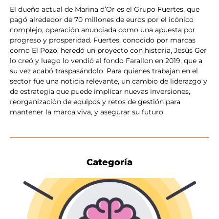
El dueño actual de Marina d’Or es el Grupo Fuertes, que
pagó alrededor de 70 millones de euros por el icónico
complejo, operación anunciada como una apuesta por
progreso y prosperidad. Fuertes, conocido por marcas
como El Pozo, heredó un proyecto con historia, Jesús Ger
lo creó y luego lo vendió al fondo Farallon en 2019, que a
su vez acabó traspasándolo. Para quienes trabajan en el
sector fue una noticia relevante, un cambio de liderazgo y
de estrategia que puede implicar nuevas inversiones,
reorganización de equipos y retos de gestión para
mantener la marca viva, y asegurar su futuro.
Categoría