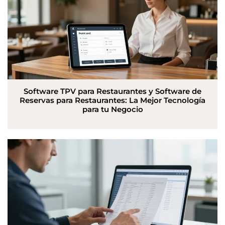
Software TPV para Restaurantes y Software de
Reservas para Restaurantes: La Mejor Tecnología
para tu Negocio