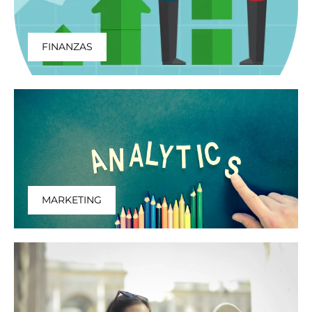
FINANZAS
MARKETING