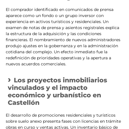
El comprador identificado en comunicados de prensa
aparece como un fondo o un grupo inversor con
experiencia en activos turísticos y residenciales. Un
examen de notas de prensa y asientos registrales explica
la estructura de la adquisición y las condiciones
financieras. El nombramiento de nuevos administradores
produjo ajustes en la gobernanza y en la administración
cotidiana del complejo. Un efecto inmediato fue la
redefinición de prioridades operativas y la apertura a
nuevos acuerdos comerciales.
Los proyectos inmobiliarios
vinculados y el impacto
económico y urbanístico en
Castellón
El desarrollo de promociones residenciales y turísticos
sobre suelo anexo presenta fases con licencias en trámite
obras en curso y ventas activas. Un inventario básico de