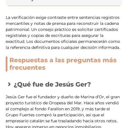
La verificación exige contraste entre sentencias registros
mercantiles y notas de prensa para reconstruir la cadena
patrimonial. Un consejo práctico es solicitar certificados
registrales y copias de escrituras para asegurar la
exactitud. Los documentos oficiales permanecerán como
la referencia definitiva para cualquier decisión informada.
Respuestas a las preguntas más
frecuentes
¿Qué fue de Jesús Ger?
Jesús Ger fue el fundador y dueño de Marina d’Or, el gran
proyecto turístico de Oropesa del Mar. Hace años vendió
el complejo al fondo Farallon en 2019, y más tarde el
Grupo Fuertes compró la participación, así que el
empresario catalán se fue trasladando hacia otros retos.
Hoy aparece inmerso en negocios inmobiliarios,