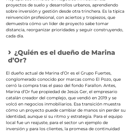
proyectos de suelo y desarrollos urbanos, aprendiendo
sobre inversión y gestión desde otra trinchera. Es la típica
reinvención profesional, con aciertos y tropiezos, que
demuestra cómo un líder de proyecto sabe tomar
distancia, reorganizar prioridades y seguir construyendo,
cada día.
¿Quién es el dueño de Marina
d’Or?
El dueño actual de Marina d’Or es el Grupo Fuertes,
conglomerado conocido por marcas como El Pozo, que
cerró la compra tras el paso del fondo Farallon. Antes,
Marina d’Or fue propiedad de Jesús Ger, el empresario
catalán creador del complejo, que vendió en 2019 y se
volcó en negocios inmobiliarios. Esa transición muestra
cómo un proyecto puede cambiar de manos sin perder su
identidad, aunque sí su ritmo y estrategia. Para el equipo
local fue un reajuste, para el sector un ejemplo de
inversión y para los clientes, la promesa de continuidad