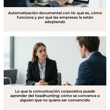
Automatización documental con IA: qué es, cómo
funciona y por qué las empresas la están
adoptando
Lo que la comunicación corporativa puede
aprender del headhunting: cómo se convence a
alguien que no quiere ser convencido