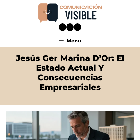
Menu
Jesús Ger Marina D’Or: El
Estado Actual Y
Consecuencias
Empresariales