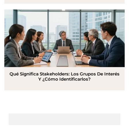
Qué Significa Stakeholders: Los Grupos De Interés
Y ¿Cómo Identificarlos?