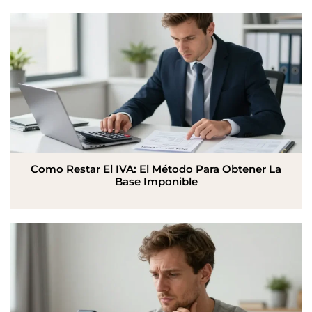
Como Restar El IVA: El Método Para Obtener La
Base Imponible