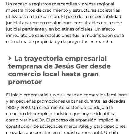
Un repaso a registros mercantiles y prensa regional
muestra hitos de crecimiento y estructuras societarias
utilizadas en la expansión. El peso de la responsabilidad
judicial aparece en resoluciones consultables en la sede
judicial pertinente y en boletines oficiales. Un efecto
inmediato de esas resoluciones fue la modificación de la
estructura de propiedad y de proyectos en marcha.
La trayectoria empresarial
temprana de Jesús Ger desde
comercio local hasta gran
promotor
El inicio empresarial tuvo su base en comercios familiares
y en pequeñas promociones urbanas durante las décadas
1980 y 1990. Un crecimiento sostenido condujo a la
creación del complejo turístico que hoy se identifica
como Marina d’Or. El proceso de expansión implicó la
constitución de sociedades mercantiles y participaciones
cruzadas que constan en el registro mercantil. Un hito