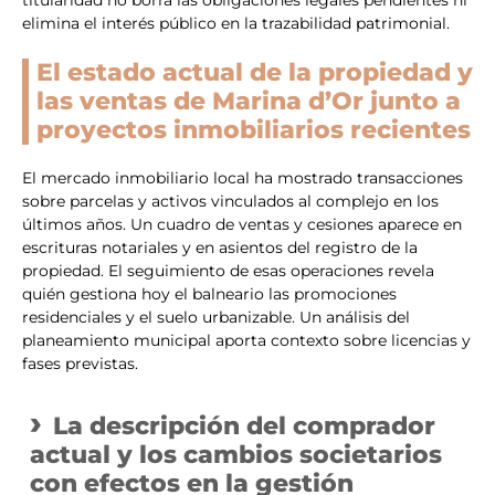
titularidad no borra las obligaciones legales pendientes ni
elimina el interés público en la trazabilidad patrimonial.
El estado actual de la propiedad y
las ventas de Marina d’Or junto a
proyectos inmobiliarios recientes
El mercado inmobiliario local ha mostrado transacciones
sobre parcelas y activos vinculados al complejo en los
últimos años. Un cuadro de ventas y cesiones aparece en
escrituras notariales y en asientos del registro de la
propiedad. El seguimiento de esas operaciones revela
quién gestiona hoy el balneario las promociones
residenciales y el suelo urbanizable. Un análisis del
planeamiento municipal aporta contexto sobre licencias y
fases previstas.
La descripción del comprador
actual y los cambios societarios
con efectos en la gestión