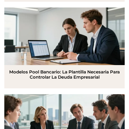
Modelos Pool Bancario: La Plantilla Necesaria Para
Controlar La Deuda Empresarial