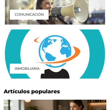
COMUNICACIÓN
INMOBILIARIA
Artículos populares