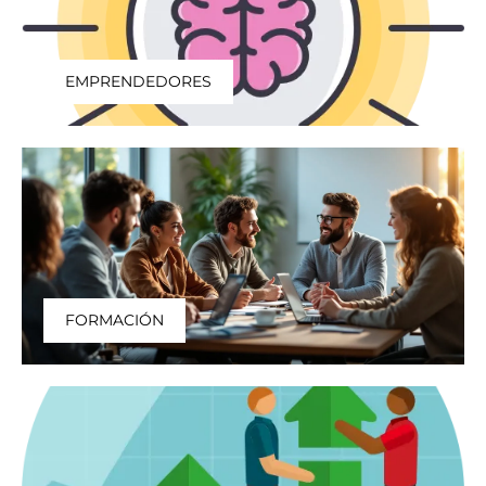
EMPRENDEDORES
FORMACIÓN