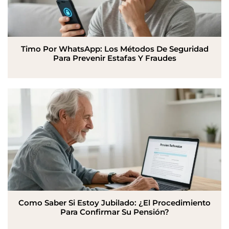
Timo Por WhatsApp: Los Métodos De Seguridad
Para Prevenir Estafas Y Fraudes
Como Saber Si Estoy Jubilado: ¿El Procedimiento
Para Confirmar Su Pensión?