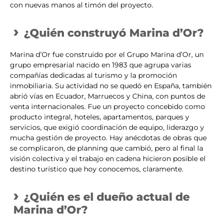
con nuevas manos al timón del proyecto.
¿Quién construyó Marina d’Or?
Marina d’Or fue construido por el Grupo Marina d’Or, un
grupo empresarial nacido en 1983 que agrupa varias
compañías dedicadas al turismo y la promoción
inmobiliaria. Su actividad no se quedó en España, también
abrió vías en Ecuador, Marruecos y China, con puntos de
venta internacionales. Fue un proyecto concebido como
producto integral, hoteles, apartamentos, parques y
servicios, que exigió coordinación de equipo, liderazgo y
mucha gestión de proyecto. Hay anécdotas de obras que
se complicaron, de planning que cambió, pero al final la
visión colectiva y el trabajo en cadena hicieron posible el
destino turístico que hoy conocemos, claramente.
¿Quién es el dueño actual de
Marina d’Or?