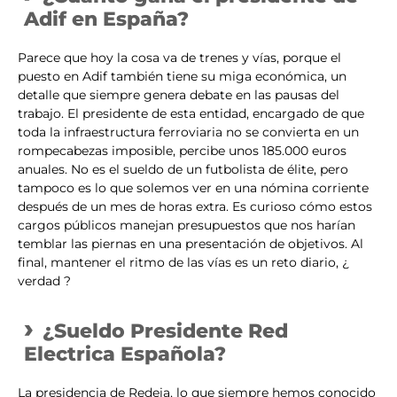
Adif en España?
Parece que hoy la cosa va de trenes y vías, porque el
puesto en Adif también tiene su miga económica, un
detalle que siempre genera debate en las pausas del
trabajo. El presidente de esta entidad, encargado de que
toda la infraestructura ferroviaria no se convierta en un
rompecabezas imposible, percibe unos 185.000 euros
anuales. No es el sueldo de un futbolista de élite, pero
tampoco es lo que solemos ver en una nómina corriente
después de un mes de horas extra. Es curioso cómo estos
cargos públicos manejan presupuestos que nos harían
temblar las piernas en una presentación de objetivos. Al
final, mantener el ritmo de las vías es un reto diario, ¿
verdad ?
¿Sueldo Presidente Red
Electrica Española?
La presidencia de Redeia, lo que siempre hemos conocido