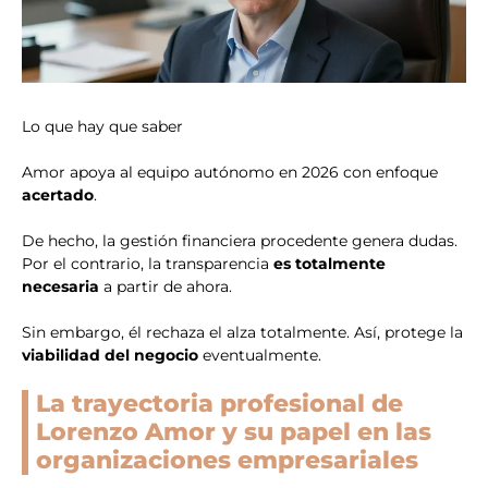
Lo que hay que saber
Amor apoya al equipo autónomo en 2026 con enfoque
acertado
.
De hecho, la gestión financiera procedente genera dudas.
Por el contrario, la transparencia
es totalmente
necesaria
a partir de ahora.
Sin embargo, él rechaza el alza totalmente. Así, protege la
viabilidad del negocio
eventualmente.
La trayectoria profesional de
Lorenzo Amor y su papel en las
organizaciones empresariales