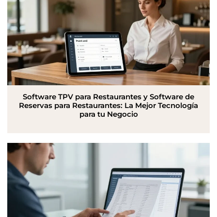
Software TPV para Restaurantes y Software de
Reservas para Restaurantes: La Mejor Tecnología
para tu Negocio