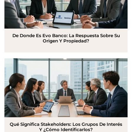
De Donde Es Evo Banco: La Respuesta Sobre Su
Origen Y Propiedad?
Qué Significa Stakeholders: Los Grupos De Interés
Y ¿Cómo Identificarlos?