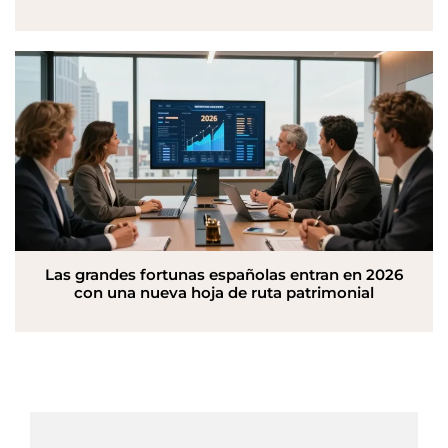
Las grandes fortunas españolas entran en 2026
con una nueva hoja de ruta patrimonial