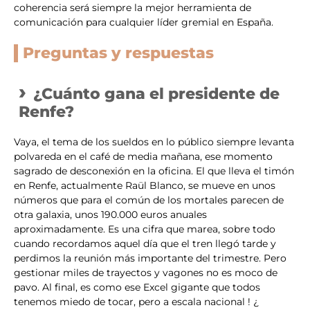
coherencia será siempre la mejor herramienta de
comunicación para cualquier líder gremial en España.
Preguntas y respuestas
¿Cuánto gana el presidente de
Renfe?
Vaya, el tema de los sueldos en lo público siempre levanta
polvareda en el café de media mañana, ese momento
sagrado de desconexión en la oficina. El que lleva el timón
en Renfe, actualmente Raül Blanco, se mueve en unos
números que para el común de los mortales parecen de
otra galaxia, unos 190.000 euros anuales
aproximadamente. Es una cifra que marea, sobre todo
cuando recordamos aquel día que el tren llegó tarde y
perdimos la reunión más importante del trimestre. Pero
gestionar miles de trayectos y vagones no es moco de
pavo. Al final, es como ese Excel gigante que todos
tenemos miedo de tocar, pero a escala nacional ! ¿