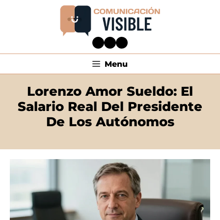
Menu
Lorenzo Amor Sueldo: El
Salario Real Del Presidente
De Los Autónomos