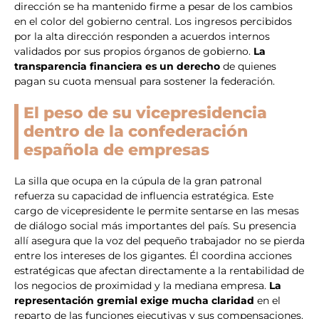
dirección se ha mantenido firme a pesar de los cambios
en el color del gobierno central. Los ingresos percibidos
por la alta dirección responden a acuerdos internos
validados por sus propios órganos de gobierno.
La
transparencia financiera es un derecho
de quienes
pagan su cuota mensual para sostener la federación.
El peso de su vicepresidencia
dentro de la confederación
española de empresas
La silla que ocupa en la cúpula de la gran patronal
refuerza su capacidad de influencia estratégica. Este
cargo de vicepresidente le permite sentarse en las mesas
de diálogo social más importantes del país. Su presencia
allí asegura que la voz del pequeño trabajador no se pierda
entre los intereses de los gigantes. Él coordina acciones
estratégicas que afectan directamente a la rentabilidad de
los negocios de proximidad y la mediana empresa.
La
representación gremial exige mucha claridad
en el
reparto de las funciones ejecutivas y sus compensaciones.