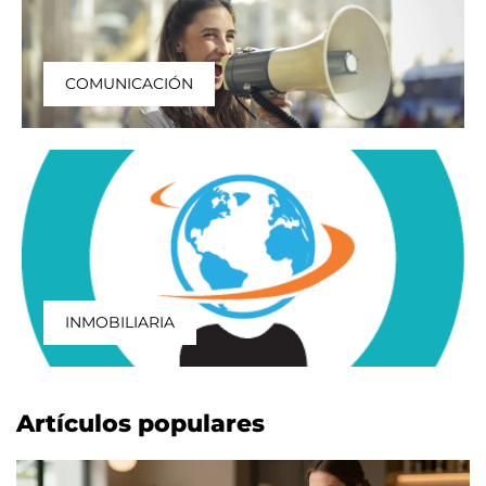
COMUNICACIÓN
INMOBILIARIA
Artículos populares