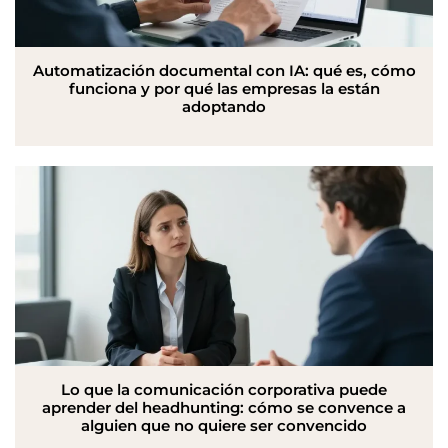
Automatización documental con IA: qué es, cómo
funciona y por qué las empresas la están
adoptando
Lo que la comunicación corporativa puede
aprender del headhunting: cómo se convence a
alguien que no quiere ser convencido