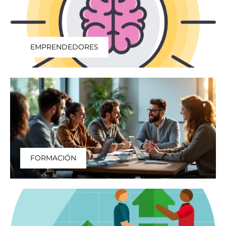
EMPRENDEDORES
FORMACIÓN