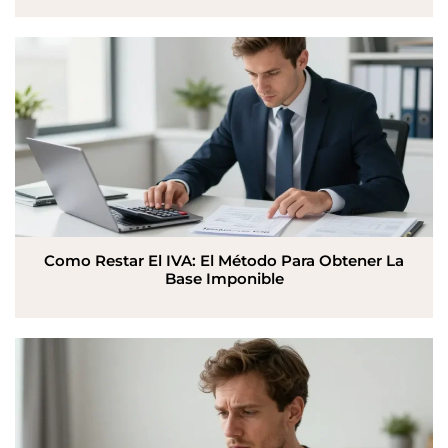
Como Restar El IVA: El Método Para Obtener La
Base Imponible