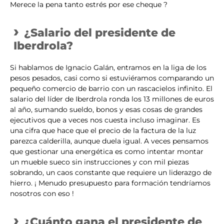
Merece la pena tanto estrés por ese cheque ?
¿Salario del presidente de
Iberdrola?
Si hablamos de Ignacio Galán, entramos en la liga de los
pesos pesados, casi como si estuviéramos comparando un
pequeño comercio de barrio con un rascacielos infinito. El
salario del líder de Iberdrola ronda los 13 millones de euros
al año, sumando sueldo, bonos y esas cosas de grandes
ejecutivos que a veces nos cuesta incluso imaginar. Es
una cifra que hace que el precio de la factura de la luz
parezca calderilla, aunque duela igual. A veces pensamos
que gestionar una energética es como intentar montar
un mueble sueco sin instrucciones y con mil piezas
sobrando, un caos constante que requiere un liderazgo de
hierro. ¡ Menudo presupuesto para formación tendríamos
nosotros con eso !
¿Cuánto gana el presidente de