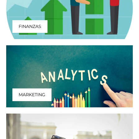
FINANZAS
MARKETING