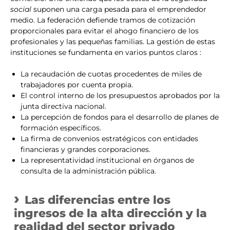
social
suponen una carga pesada para el emprendedor
medio. La federación defiende tramos de cotización
proporcionales para evitar el ahogo financiero de los
profesionales y las pequeñas familias. La gestión de estas
instituciones se fundamenta en varios puntos claros :
La recaudación de cuotas procedentes de miles de
trabajadores por cuenta propia.
El control interno de los presupuestos aprobados por la
junta directiva nacional.
La percepción de fondos para el desarrollo de planes de
formación específicos.
La firma de convenios estratégicos con entidades
financieras y grandes corporaciones.
La representatividad institucional en órganos de
consulta de la administración pública.
Las diferencias entre los
ingresos de la alta dirección y la
realidad del sector privado