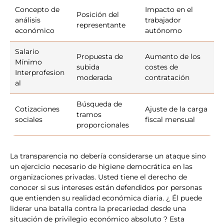
Concepto de
Impacto en el
Posición del
análisis
trabajador
representante
económico
autónomo
Salario
Propuesta de
Aumento de los
Mínimo
subida
costes de
Interprofesion
moderada
contratación
al
Búsqueda de
Cotizaciones
Ajuste de la carga
tramos
sociales
fiscal mensual
proporcionales
La transparencia no debería considerarse un ataque sino
un ejercicio necesario de higiene democrática en las
organizaciones privadas. Usted tiene el derecho de
conocer si sus intereses están defendidos por personas
que entienden su realidad económica diaria. ¿ Él puede
liderar una batalla contra la precariedad desde una
situación de privilegio económico absoluto ? Esta