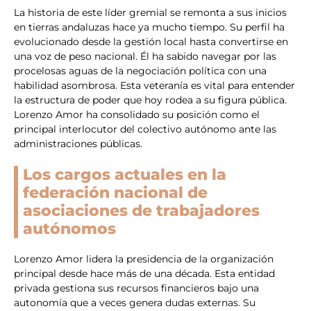
La historia de este líder gremial se remonta a sus inicios
en tierras andaluzas hace ya mucho tiempo. Su perfil ha
evolucionado desde la gestión local hasta convertirse en
una voz de peso nacional. Él ha sabido navegar por las
procelosas aguas de la negociación política con una
habilidad asombrosa. Esta veteranía es vital para entender
la estructura de poder que hoy rodea a su figura pública.
Lorenzo Amor ha consolidado su posición como el
principal interlocutor del colectivo autónomo ante las
administraciones públicas.
Los cargos actuales en la
federación nacional de
asociaciones de trabajadores
autónomos
Lorenzo Amor lidera la presidencia de la organización
principal desde hace más de una década. Esta entidad
privada gestiona sus recursos financieros bajo una
autonomía que a veces genera dudas externas. Su