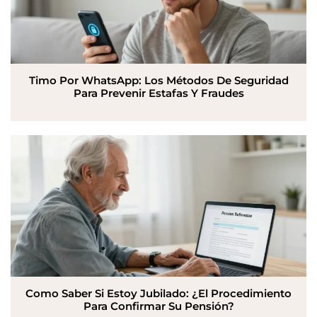
Timo Por WhatsApp: Los Métodos De Seguridad
Para Prevenir Estafas Y Fraudes
Como Saber Si Estoy Jubilado: ¿El Procedimiento
Para Confirmar Su Pensión?