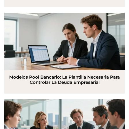
Modelos Pool Bancario: La Plantilla Necesaria Para
Controlar La Deuda Empresarial