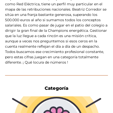
como Red Eléctrica, tiene un perfil muy particular en el
mapa de las retribuciones nacionales. Beatriz Corredor se
sitúa en una franja bastante generosa, superando los
500.000 euros al año si sumamos todos los conceptos
salariales. Es como pasar de jugar en el patio del colegio a
dirigir la gran final de la Champions energética. Gestionar
que la luz llegue a cada rincón es una misión crítica,
aunque a veces nos preguntemos si esos ceros en la
cuenta realmente reflejan el día a día de un despacho.
Todos buscamos ese crecimiento profesional constante,
pero estas cifras juegan en una categoría totalmente
diferente. ¡ Qué locura de números !
Categoría