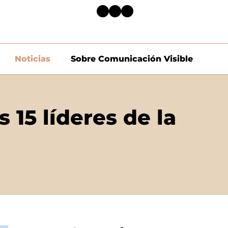
Noticias
Sobre Comunicación Visible
 15 líderes de la