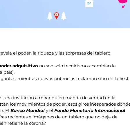
evela el poder, la riqueza y las sorpresas del tablero
poder adquisitivo
no son solo tecnicismos: cambian la
 país).
gantes, mientras nuevas potencias reclaman sitio en la fiest
 una invitación a mirar quién manda de verdad en la
stán los movimientos de poder, esos giros inesperados dond
n. El
Banco Mundial
y el
Fondo Monetario Internacional
ras recientes e imágenes de un tablero que no deja de
ién retiene la corona?