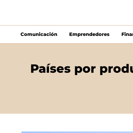
Comunicación
Emprendedores
Fina
Países por produ