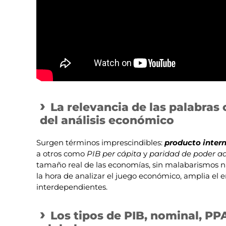
La relevancia de las palabras
del análisis económico
Surgen términos imprescindibles:
producto inter
a otros como
PIB per cápita
y
paridad de poder ad
tamaño real de las economías, sin malabarismos n
la hora de analizar el juego económico, amplia el 
interdependientes.
Los tipos de PIB, nominal, PP