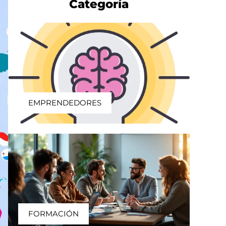
Categoría
EMPRENDEDORES
FORMACIÓN