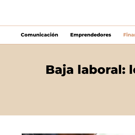
Comunicación
Emprendedores
Fina
Baja laboral: 