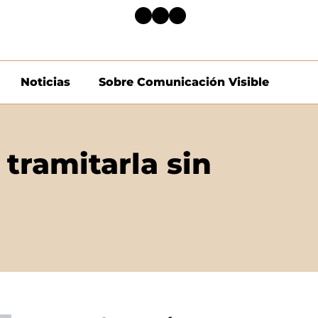
Noticias
Sobre Comunicación Visible
 tramitarla sin