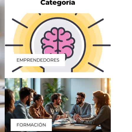
Categoría
EMPRENDEDORES
FORMACIÓN