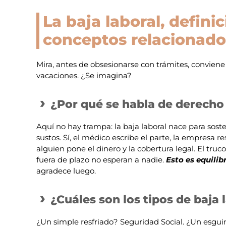
La baja laboral, defini
conceptos relacionado
Mira, antes de obsesionarse con trámites, convien
vacaciones. ¿Se imagina?
¿Por qué se habla de derecho 
Aquí no hay trampa: la baja laboral nace para soste
sustos. Sí, el médico escribe el parte, la empresa r
alguien pone el dinero y la cobertura legal. El truco
fuera de plazo no esperan a nadie.
Esto es equilib
agradece luego.
¿Cuáles son los tipos de baja 
¿Un simple resfriado? Seguridad Social. ¿Un esguin