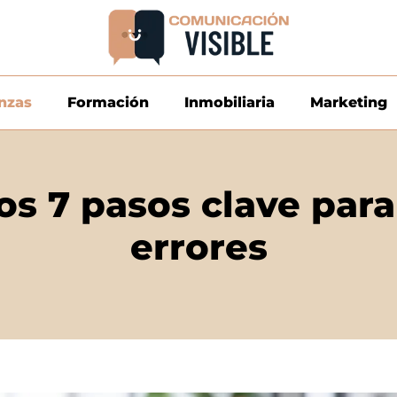
nzas
Formación
Inmobiliaria
Marketing
los 7 pasos clave para
errores