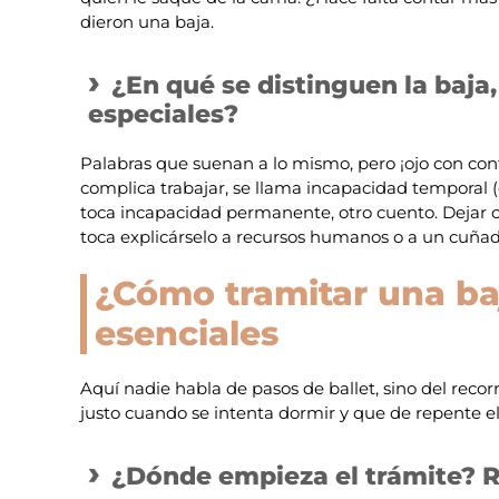
dieron una baja.
¿En qué se distinguen la baja
especiales?
Palabras que suenan a lo mismo, pero ¡ojo con conf
complica trabajar, se llama incapacidad temporal (e
toca incapacidad permanente, otro cuento. Dejar c
toca explicárselo a recursos humanos o a un cuñad
¿Cómo tramitar una baj
esenciales
Aquí nadie habla de pasos de ballet, sino del rec
justo cuando se intenta dormir y que de repente el 
¿Dónde empieza el trámite? 