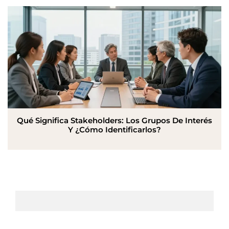
Qué Significa Stakeholders: Los Grupos De Interés
Y ¿Cómo Identificarlos?