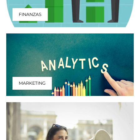
FINANZAS
MARKETING