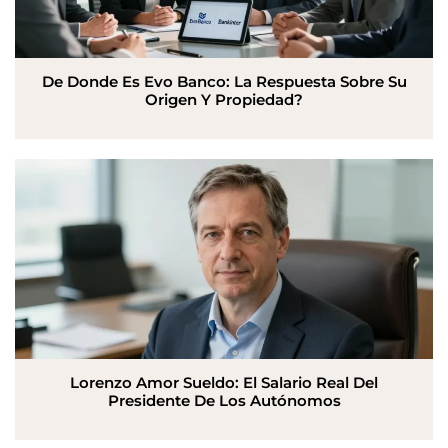
De Donde Es Evo Banco: La Respuesta Sobre Su
Origen Y Propiedad?
Lorenzo Amor Sueldo: El Salario Real Del
Presidente De Los Autónomos