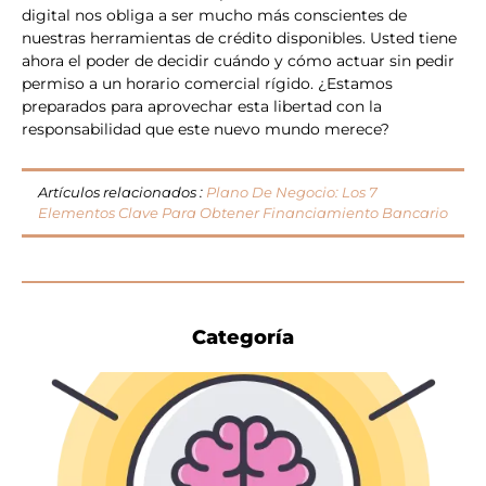
digital nos obliga a ser mucho más conscientes de
nuestras herramientas de crédito disponibles. Usted tiene
ahora el poder de decidir cuándo y cómo actuar sin pedir
permiso a un horario comercial rígido. ¿Estamos
preparados para aprovechar esta libertad con la
responsabilidad que este nuevo mundo merece?
Artículos relacionados :
Plano De Negocio: Los 7
Elementos Clave Para Obtener Financiamiento Bancario
Categoría