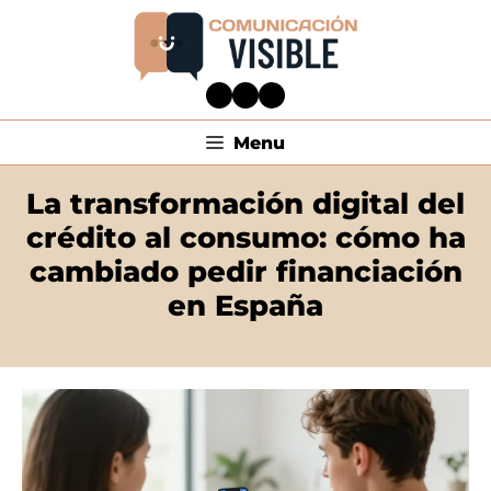
Menu
La transformación digital del
crédito al consumo: cómo ha
cambiado pedir financiación
en España