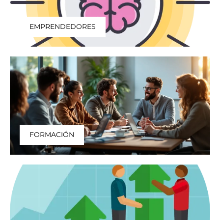
EMPRENDEDORES
FORMACIÓN