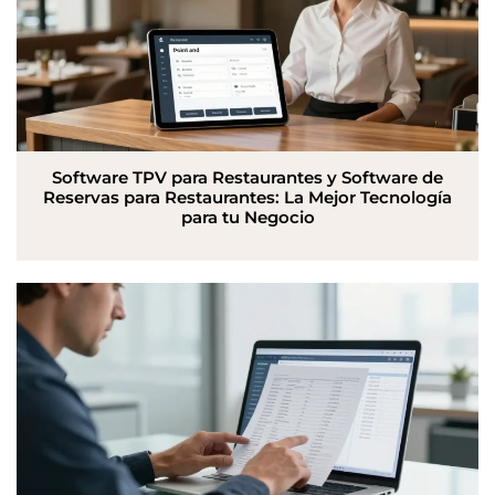
Software TPV para Restaurantes y Software de
Reservas para Restaurantes: La Mejor Tecnología
para tu Negocio