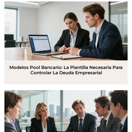
Modelos Pool Bancario: La Plantilla Necesaria Para
Controlar La Deuda Empresarial