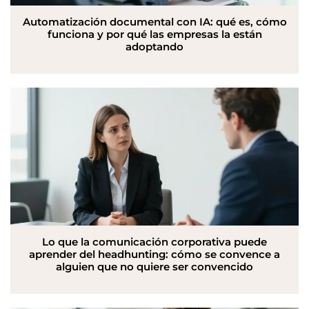
Automatización documental con IA: qué es, cómo
funciona y por qué las empresas la están
adoptando
Lo que la comunicación corporativa puede
aprender del headhunting: cómo se convence a
alguien que no quiere ser convencido