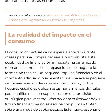
que saben usar estas herramientas.
Artículos relacionados :
Pool Bancario Actualizado: Los 5
Pasos Para Organizar La Deuda De Empresas
La realidad del impacto en el
consumo
El consumidor actual ya no espera a ahorrar durante
meses para una compra necesaria o imprevista. Esta
posibilidad de financiación inmediata ha dinamizado
mercados como el de las reparaciones del hogar o la
formación técnica. Un pequeño impulso financiero en el
momento adecuado puede evitar que una avería pequeña
se convierta en un desastre económico mayor. Los
hogares españoles utilizan estas herramientas digitales
para equilibrar sus presupuestos con una precisión
quirúrgica para
la estabilidad del ahorro familiar hoy
. El
futuro financiero ya no se escribe con pluma y tintero
sobre una mesa de caoba pesada. Este nuevo escenario