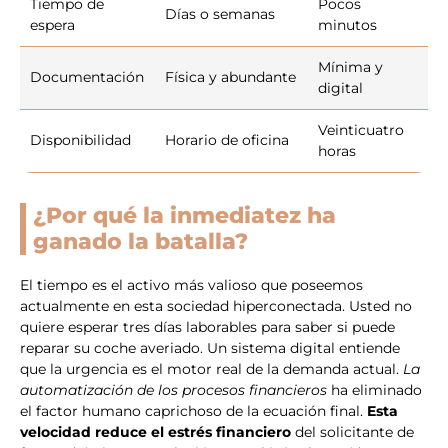
Tiempo de
Pocos
Días o semanas
espera
minutos
Mínima y
Documentación
Física y abundante
digital
Veinticuatro
Disponibilidad
Horario de oficina
horas
¿Por qué la inmediatez ha
ganado la batalla?
El tiempo es el activo más valioso que poseemos
actualmente en esta sociedad hiperconectada. Usted no
quiere esperar tres días laborables para saber si puede
reparar su coche averiado. Un sistema digital entiende
que la urgencia es el motor real de la demanda actual.
La
automatización de los procesos financieros
ha eliminado
el factor humano caprichoso de la ecuación final.
Esta
velocidad reduce el estrés financiero
del solicitante de