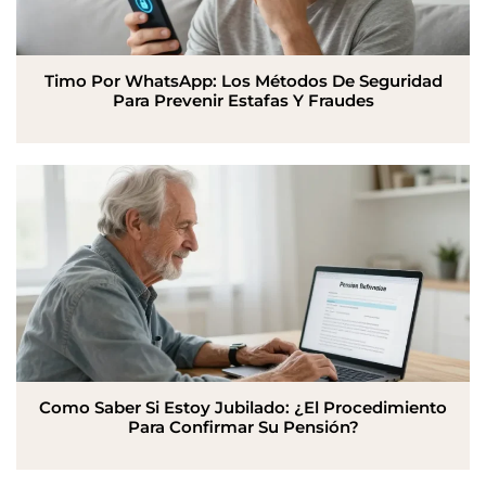
Timo Por WhatsApp: Los Métodos De Seguridad
Para Prevenir Estafas Y Fraudes
Como Saber Si Estoy Jubilado: ¿El Procedimiento
Para Confirmar Su Pensión?