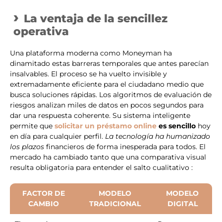
La ventaja de la sencillez
operativa
Una plataforma moderna como Moneyman ha
dinamitado estas barreras temporales que antes parecían
insalvables. El proceso se ha vuelto invisible y
extremadamente eficiente para el ciudadano medio que
busca soluciones rápidas. Los algoritmos de evaluación de
riesgos analizan miles de datos en pocos segundos para
dar una respuesta coherente. Su sistema inteligente
permite que
solicitar un préstamo online
es sencillo
hoy
en día para cualquier perfil.
La tecnología ha humanizado
los plazos
financieros de forma inesperada para todos. El
mercado ha cambiado tanto que una comparativa visual
resulta obligatoria para entender el salto cualitativo :
FACTOR DE
MODELO
MODELO
CAMBIO
TRADICIONAL
DIGITAL