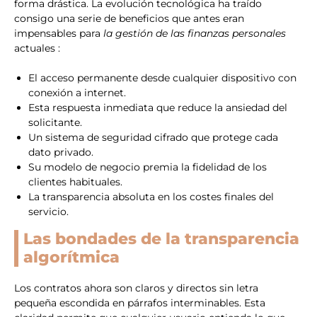
forma drástica. La evolución tecnológica ha traído
consigo una serie de beneficios que antes eran
impensables para
la gestión de las finanzas personales
actuales :
El acceso permanente desde cualquier dispositivo con
conexión a internet.
Esta respuesta inmediata que reduce la ansiedad del
solicitante.
Un sistema de seguridad cifrado que protege cada
dato privado.
Su modelo de negocio premia la fidelidad de los
clientes habituales.
La transparencia absoluta en los costes finales del
servicio.
Las bondades de la transparencia
algorítmica
Los contratos ahora son claros y directos sin letra
pequeña escondida en párrafos interminables. Esta