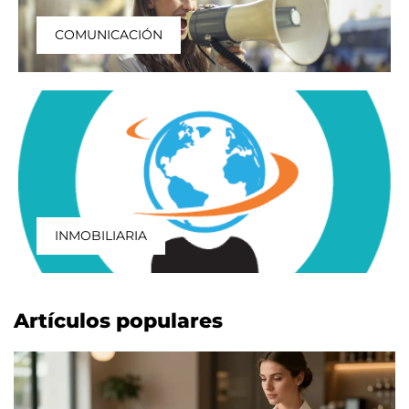
COMUNICACIÓN
INMOBILIARIA
Artículos populares