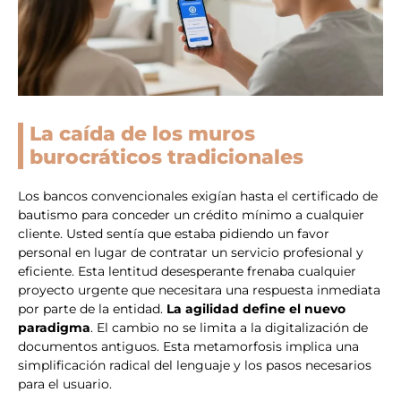
La caída de los muros
burocráticos tradicionales
Los bancos convencionales exigían hasta el certificado de
bautismo para conceder un crédito mínimo a cualquier
cliente. Usted sentía que estaba pidiendo un favor
personal en lugar de contratar un servicio profesional y
eficiente. Esta lentitud desesperante frenaba cualquier
proyecto urgente que necesitara una respuesta inmediata
por parte de la entidad.
La agilidad define el nuevo
paradigma
. El cambio no se limita a la digitalización de
documentos antiguos. Esta metamorfosis implica una
simplificación radical del lenguaje y los pasos necesarios
para el usuario.