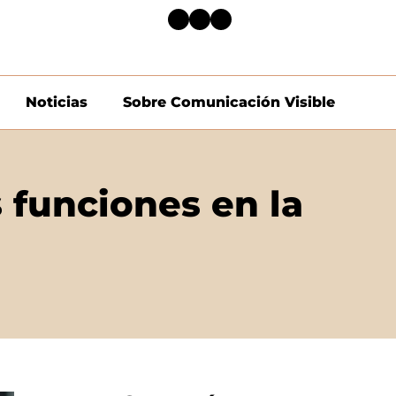
Noticias
Sobre Comunicación Visible
 funciones en la