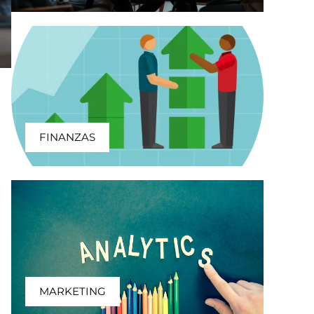
FINANZAS
MARKETING