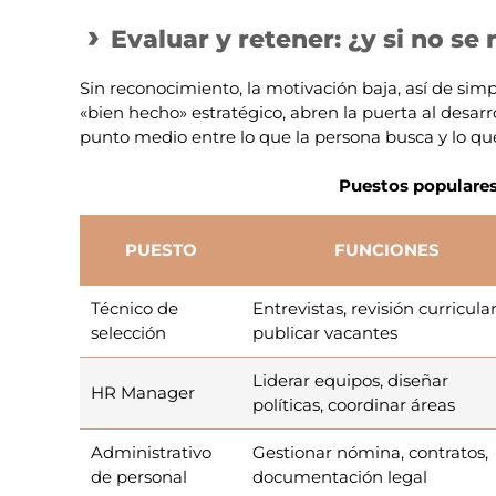
Evaluar y retener: ¿y si no se
Sin reconocimiento, la motivación baja, así de sim
«bien hecho» estratégico, abren la puerta al desarro
punto medio entre lo que la persona busca y lo qu
Puestos populares
PUESTO
FUNCIONES
Técnico de
Entrevistas, revisión curricular
selección
publicar vacantes
Liderar equipos, diseñar
HR Manager
políticas, coordinar áreas
Administrativo
Gestionar nómina, contratos,
de personal
documentación legal