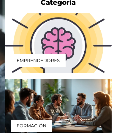
Categoría
EMPRENDEDORES
FORMACIÓN