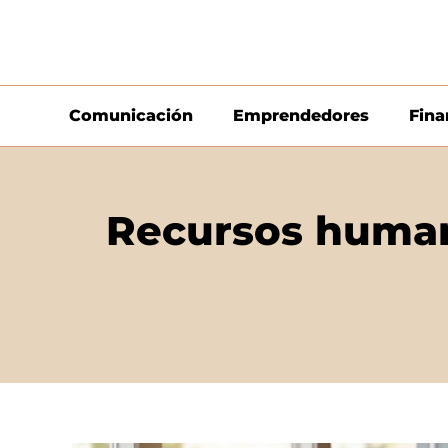
Comunicación
Emprendedores
Fina
Recursos humano